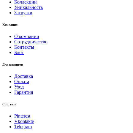
Коллекции
Уникальность
Загрузки
Компания
О компании
Сотрудничество
Контакты
Блог
Для клиентов
Доставка
Оплата
Уход
Гарантия
Соц. сети
Pinterest
Vkontakte
Telegram