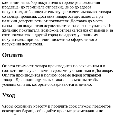
компании на выбор покупателя в городе расположения
продавца (до терминала отправки), либо до адреса
покупателя, либо покупатель осуществляет самовывоз товара
со склада продавца. Доставка товара осуществляется при
наличии доверенности от покупателя. Доставка до места
назначения покупателя осуществляется за счет покупателя. По
желанию покупателя, возможна отправка товара от имени и за
счет покупателя в другой город по адресу, указанному
покупателем, при наличии письменно-оформленного
поручения покупателя.
Оплата
Оплата стоимости товара производится по реквизитам и в
соответствии с условиями и сроками, указанными в Договоре.
Оплата производится в полном объёме перед отправкой
товара. Для индивидуальных заказов возможны особые
условия оплаты, которые оговариваются отдельно.
Уход
Чтобы сохранить красоту и продлить срок службы предметов
освещения Sagarti, соблюдайте простые рекомендации по