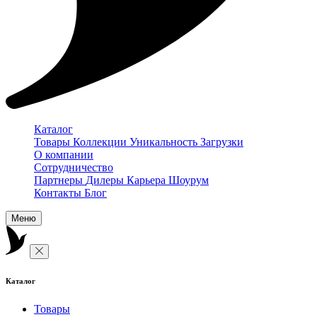
Каталог
Товары
Коллекции
Уникальность
Загрузки
О компании
Сотрудничество
Партнеры
Дилеры
Карьера
Шоурум
Контакты
Блог
Меню
Каталог
Товары