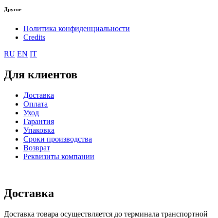
Другое
Политика конфиденциальности
Credits
RU
EN
IT
Для клиентов
Доставка
Оплата
Уход
Гарантия
Упаковка
Сроки производства
Возврат
Реквизиты компании
Доставка
Доставка товара осуществляется до терминала транспортной