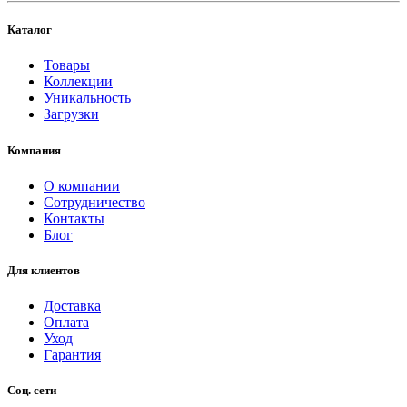
Каталог
Товары
Коллекции
Уникальность
Загрузки
Компания
О компании
Сотрудничество
Контакты
Блог
Для клиентов
Доставка
Оплата
Уход
Гарантия
Соц. сети