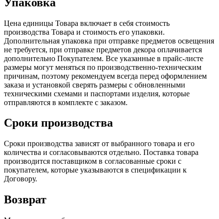
Упаковка
Цена единицы Товара включает в себя стоимость
производства Товара и стоимость его упаковки.
Дополнительная упаковка при отправке предметов освещения
не требуется, при отправке предметов декора оплачивается
дополнительно Покупателем. Все указанные в прайс-листе
размеры могут меняться по производственно-техническим
причинам, поэтому рекомендуем всегда перед оформлением
заказа и установкой сверять размеры с обновленными
техническими схемами и паспортами изделия, которые
отправляются в комплекте с заказом.
Сроки производства
Сроки производства зависят от выбранного товара и его
количества и согласовываются отдельно. Поставка товара
производится поставщиком в согласованные сроки с
покупателем, которые указываются в спецификации к
Договору.
Возврат