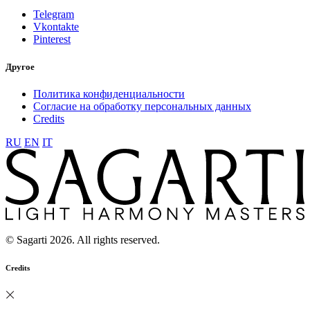
Telegram
Vkontakte
Pinterest
Другое
Политика конфиденциальности
Согласие на обработку персональных данных
Credits
RU
EN
IT
© Sagarti 2026. All rights reserved.
Credits